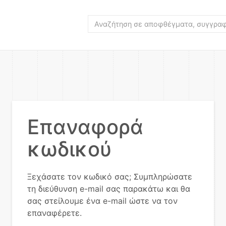
Επαναφορά
κωδικού
Ξεχάσατε τον κωδικό σας; Συμπληρώσατε
τη διεύθυνση e-mail σας παρακάτω και θα
σας στείλουμε ένα e-mail ώστε να τον
επαναφέρετε.