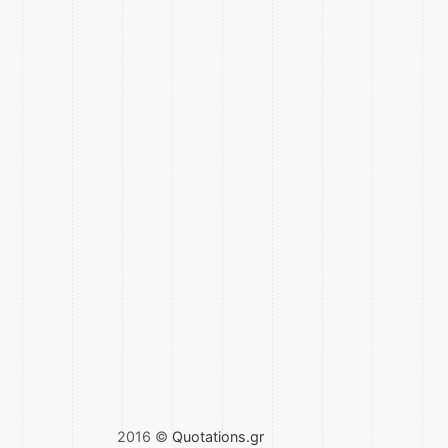
2016 ©
Quotations.gr