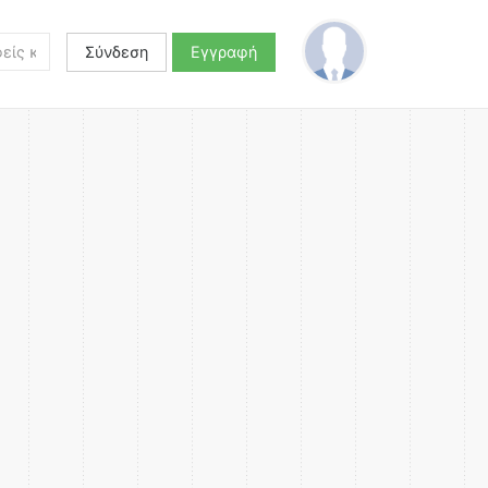
Σύνδεση
Εγγραφή