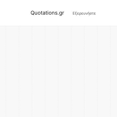
Quotations.gr
Εξερευνήστε